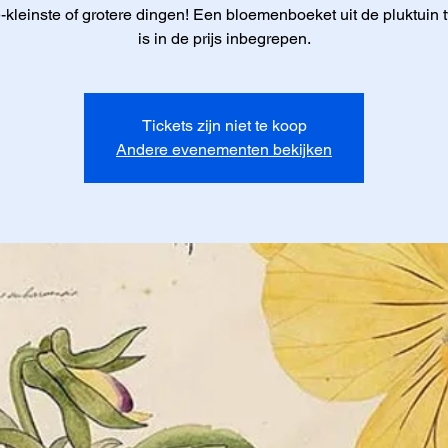
e-kleinste of grotere dingen! Een bloemenboeket uit de pluktuin 
is in de prijs inbegrepen.
Tickets zijn niet te koop
Andere evenementen bekijken