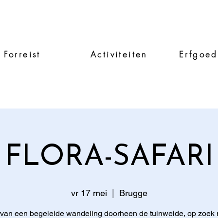
 Forreist
Activiteiten
Erfgoed
FLORA-SAFARI
vr 17 mei
  |  
Brugge
 van een begeleide wandeling doorheen de tuinweide, op zoek 