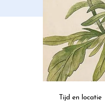
Tijd en locatie